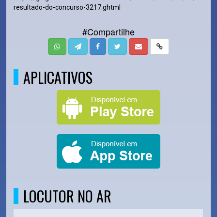
resultado-do-concurso-3217.ghtml
#Compartilhe
APLICATIVOS
LOCUTOR NO AR