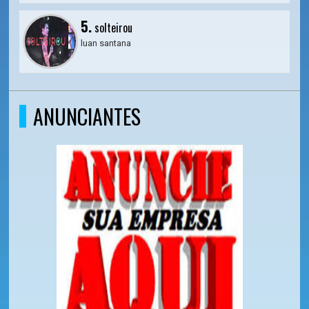
5.
solteirou
luan santana
ANUNCIANTES