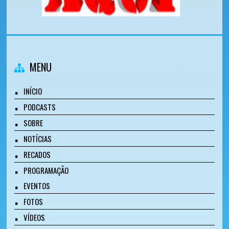
MENU
INÍCIO
PODCASTS
SOBRE
NOTÍCIAS
RECADOS
PROGRAMAÇÃO
EVENTOS
FOTOS
VÍDEOS