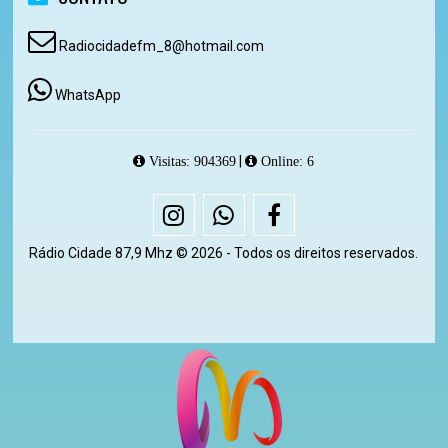
Radiocidadefm_8@hotmail.com
WhatsApp
|
Visitas: 904369
Online: 6
Rádio Cidade 87,9 Mhz © 2026 - Todos os direitos reservados.