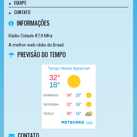
EQUIPE
CONTATO
INFORMAÇÕES
Rádio Cidade 87,9 Mhz
A melhor web rádio do Brasil.
PREVISÃO DO TEMPO
CONTATO