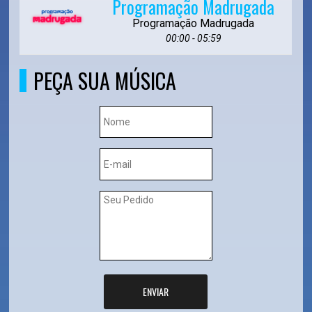
Programação Madrugada
Programação Madrugada
00:00 - 05:59
PEÇA SUA MÚSICA
ENVIAR