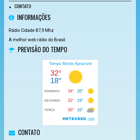
CONTATO
INFORMAÇÕES
Rádio Cidade 87,9 Mhz
A melhor web rádio do Brasil.
PREVISÃO DO TEMPO
CONTATO