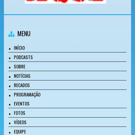
MENU
INÍCIO
PODCASTS
SOBRE
NOTÍCIAS
RECADOS
PROGRAMAÇÃO
EVENTOS
FOTOS
VÍDEOS
EQUIPE