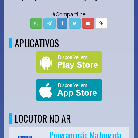
#Compartilhe
APLICATIVOS
LOCUTOR NO AR
Programação Madrugada