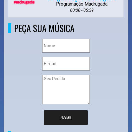
Programação Madrugada
00:00 - 05:59
PEÇA SUA MÚSICA
ENVIAR